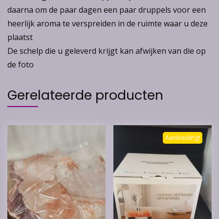
daarna om de paar dagen een paar druppels voor een
heerlijk aroma te verspreiden in de ruimte waar u deze
plaatst
De schelp die u geleverd krijgt kan afwijken van die op
de foto
Gerelateerde producten
Aanbieding!