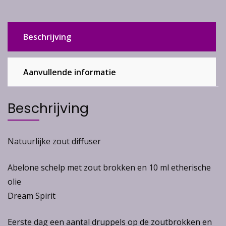
Beschrijving
Aanvullende informatie
Beschrijving
Natuurlijke zout diffuser
Abelone schelp met zout brokken en 10 ml etherische
olie
Dream Spirit
Eerste dag een aantal druppels op de zoutbrokken en