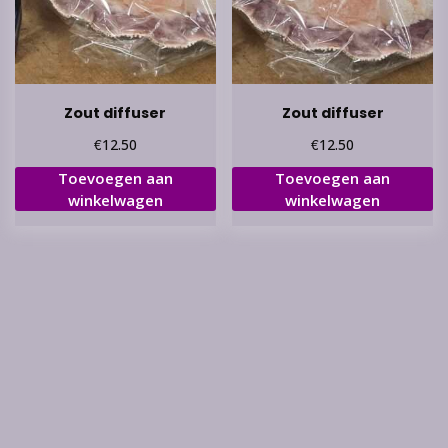
Zout diffuser
Zout diffuser
€
€
12.50
12.50
Toevoegen aan
Toevoegen aan
winkelwagen
winkelwagen