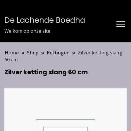
De Lachende Boedha
Welkom op onze site
Home
Shop
Kettingen
Zilver ketting slang
60 cm
Zilver ketting slang 60 cm