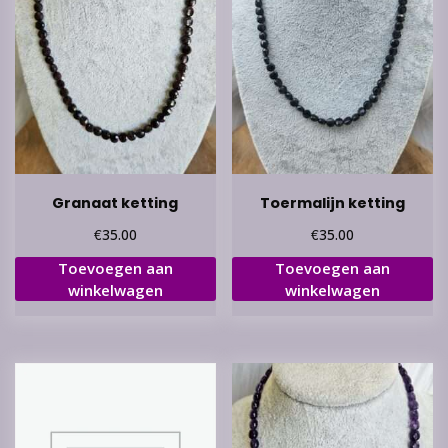
Granaat ketting
Toermalijn ketting
€
€
35.00
35.00
Toevoegen aan
Toevoegen aan
winkelwagen
winkelwagen