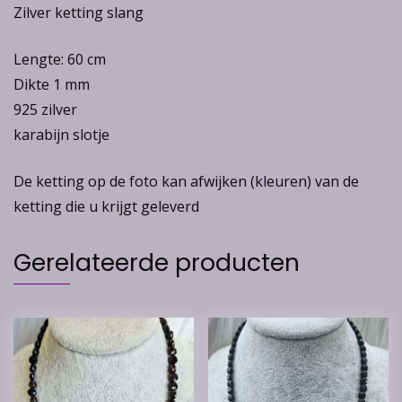
Zilver ketting slang
Lengte: 60 cm
Dikte 1 mm
925 zilver
karabijn slotje
De ketting op de foto kan afwijken (kleuren) van de
ketting die u krijgt geleverd
Gerelateerde producten