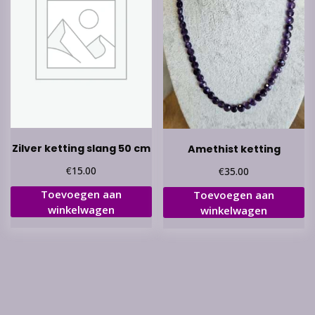
Zilver ketting slang 50 cm
Amethist ketting
€
€
15.00
35.00
Toevoegen aan
Toevoegen aan
winkelwagen
winkelwagen