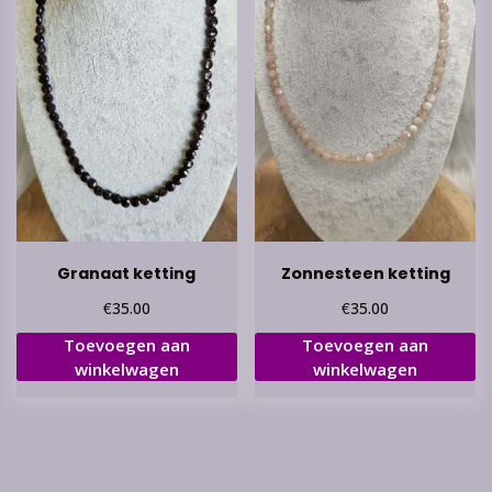
Granaat ketting
Zonnesteen ketting
€
€
35.00
35.00
Toevoegen aan
Toevoegen aan
winkelwagen
winkelwagen