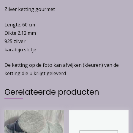
Zilver ketting gourmet
Lengte: 60 cm
Dikte 2.12 mm
925 zilver
karabijn slotje
De ketting op de foto kan afwijken (kleuren) van de
ketting die u krijgt geleverd
Gerelateerde producten