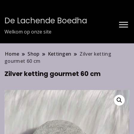
De Lachende Boedha
Welkom op onze site
Home
Shop
Kettingen
Zilver ketting
gourmet 60 cm
Zilver ketting gourmet 60 cm