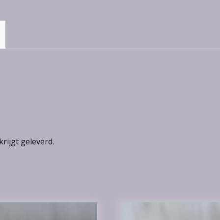
krijgt geleverd.