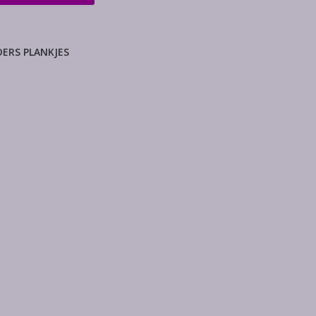
ERS PLANKJES