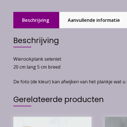
Beschrijving
Aanvullende informatie
Beschrijving
Wierookplank seleniet
20 cm lang 5 cm breed
De foto (de kleur) kan afwijken van het plankje wat u 
Gerelateerde producten