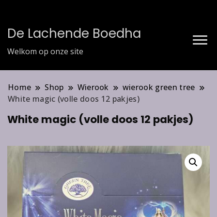
De Lachende Boedha
Welkom op onze site
Home
Shop
Wierook
wierook green tree
White magic (volle doos 12 pakjes)
White magic (volle doos 12 pakjes)