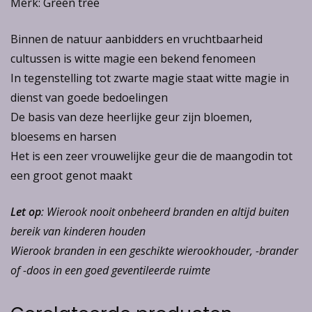
Merk: Green tree
Binnen de natuur aanbidders en vruchtbaarheid
cultussen is witte magie een bekend fenomeen
In tegenstelling tot zwarte magie staat witte magie in
dienst van goede bedoelingen
De basis van deze heerlijke geur zijn bloemen,
bloesems en harsen
Het is een zeer vrouwelijke geur die de maangodin tot
een groot genot maakt
Let op
: Wierook nooit onbeheerd branden en altijd buiten
bereik van kinderen houden
Wierook branden in een geschikte wierookhouder, -brander
of -doos in een goed geventileerde ruimte