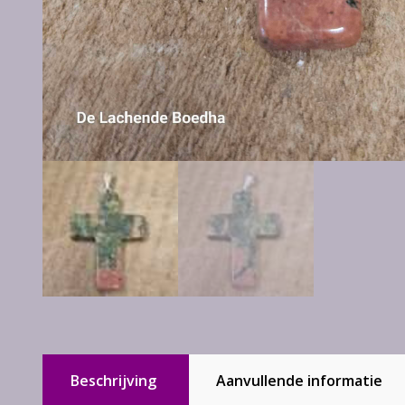
Beschrijving
Aanvullende informatie