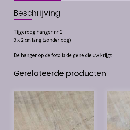
Beschrijving
Tijgeroog hanger nr 2
3 x 2 cm lang (zonder oog)
De hanger op de foto is de gene die uw krijgt
Gerelateerde producten