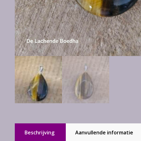
Beschrijving
Aanvullende informatie