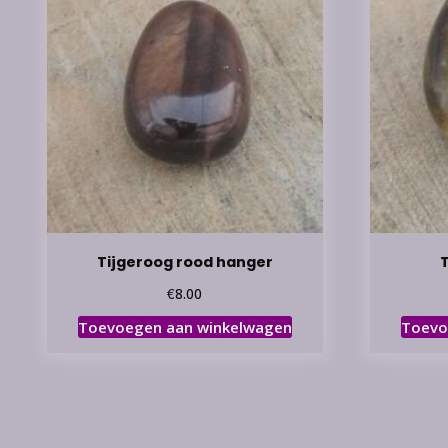
Tijgeroog rood hanger
€
8.00
Toevoegen aan winkelwagen
Toevo