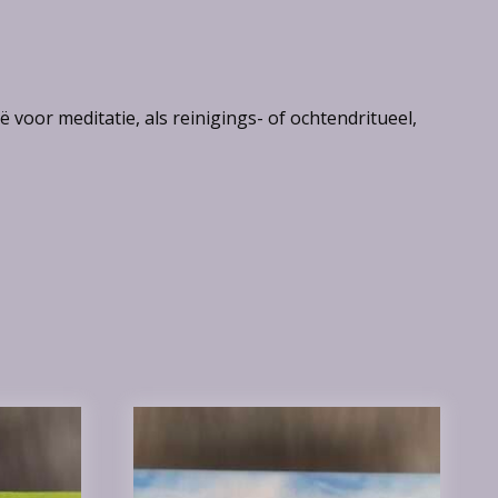
voor meditatie, als reinigings- of ochtendritueel,