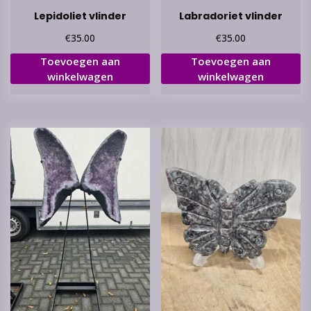
Lepidoliet vlinder
Labradoriet vlinder
€
€
35.00
35.00
Toevoegen aan
Toevoegen aan
winkelwagen
winkelwagen