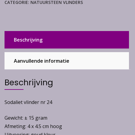
CATEGORIE:
NATUURSTEEN VLINDERS
Beschrijving
Aanvullende informatie
Beschrijving
Sodaliet vlinder nr 24
Gewicht: ± 15 gram
Afmeting: 4 x 4.5 cm hoog
Uitvoering: goud kleur