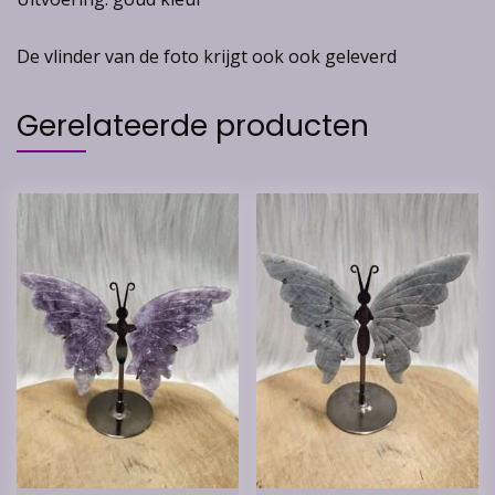
De vlinder van de foto krijgt ook ook geleverd
Gerelateerde producten