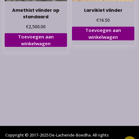
Amethist vlinder op
Larvikiet vlinder
standaard
€
16.50
€
2,500.00
Toevoegen aan
Toevoegen aan
winkelwagen
winkelwagen
Copyright © 2017-2025 De-Lachende-Boedha. All rights