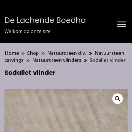
De Lachende Boedha
Welkom op onze site
Home
Shop
Natuursteen div.
Natuursteen
carvings
Natuursteen vlinders
Sodaliet vlinder
Sodaliet vlinder