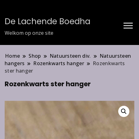
De Lachende Boedha
Welkom op onze site
Home
Shop
Natuursteen div.
Natuursteen
hangers
Rozenkwarts hanger
Rozenkwarts
ster hanger
Rozenkwarts ster hanger