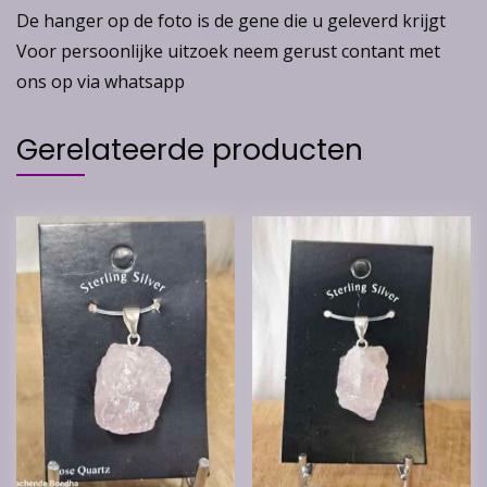
De hanger op de foto is de gene die u geleverd krijgt
Voor persoonlijke uitzoek neem gerust contant met
ons op via whatsapp
Gerelateerde producten