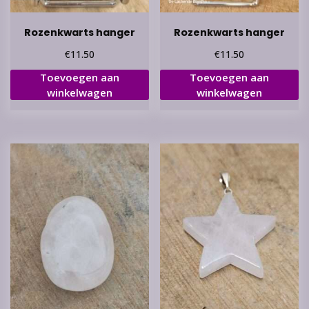
Rozenkwarts hanger
Rozenkwarts hanger
€
€
11.50
11.50
Toevoegen aan
Toevoegen aan
winkelwagen
winkelwagen