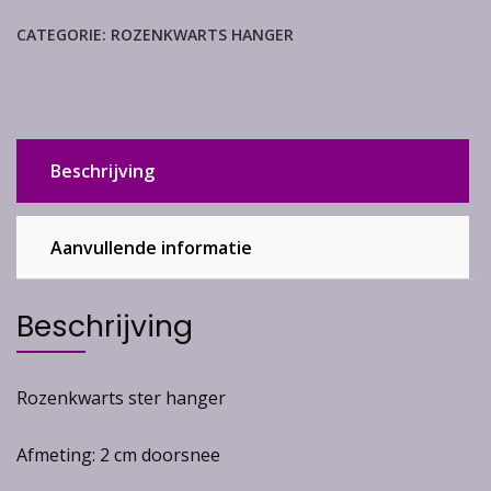
aantal
CATEGORIE:
ROZENKWARTS HANGER
Beschrijving
Aanvullende informatie
Beschrijving
Rozenkwarts ster hanger
Afmeting: 2 cm doorsnee