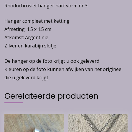
Rhodochrosiet hanger hart vorm nr 3
Hanger compleet met ketting
Afmeting: 1.5 x 1.5 cm
Afkomst: Argentinië
Zilver en karabijn slotje
De hanger op de foto krijgt u ook geleverd
Kleuren op de foto kunnen afwijken van het origineel
die u geleverd krijgt
Gerelateerde producten