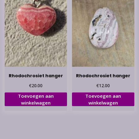
Rhodochrosiet hanger
Rhodochrosiet hanger
€
€
20.00
12.00
Toevoegen aan
Toevoegen aan
winkelwagen
winkelwagen