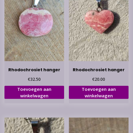
Rhodochrosiet hanger
Rhodochrosiet hanger
€
€
32.50
20.00
Toevoegen aan
Toevoegen aan
winkelwagen
winkelwagen