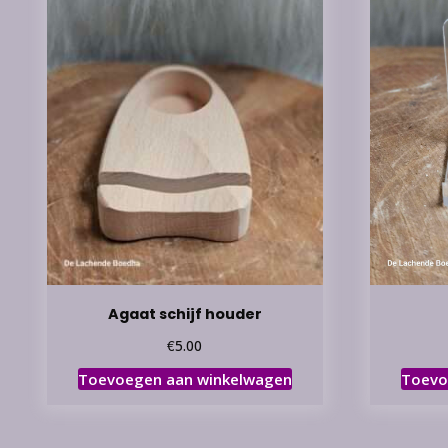
Agaat schijf houder
€
5.00
Toevoegen aan winkelwagen
Toevo