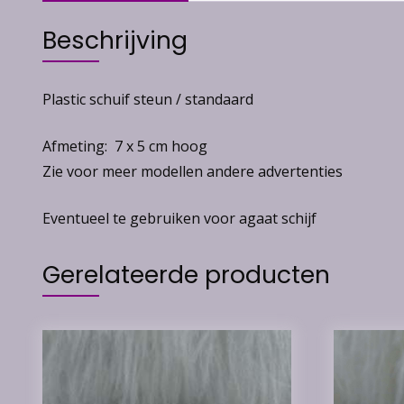
Beschrijving
Plastic schuif steun / standaard
Afmeting: 7 x 5 cm hoog
Zie voor meer modellen andere advertenties
Eventueel te gebruiken voor agaat schijf
Gerelateerde producten