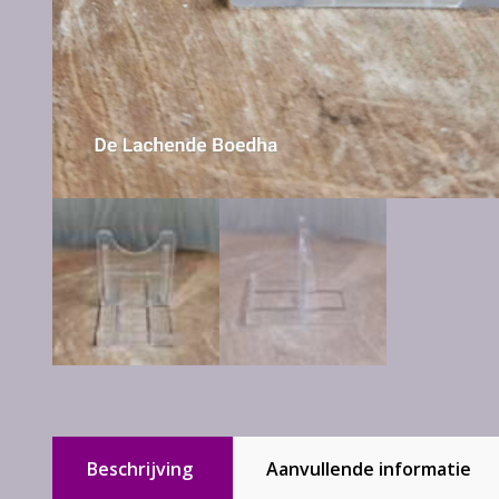
Beschrijving
Aanvullende informatie