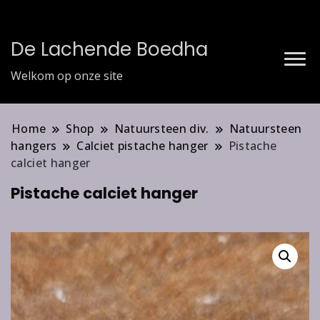
De Lachende Boedha
Welkom op onze site
Home
Shop
Natuursteen div.
Natuursteen
hangers
Calciet pistache hanger
Pistache
calciet hanger
Pistache calciet hanger