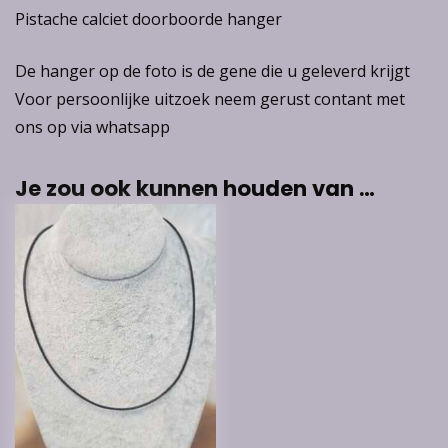
Pistache calciet doorboorde hanger
De hanger op de foto is de gene die u geleverd krijgt
Voor persoonlijke uitzoek neem gerust contant met
ons op via whatsapp
Je zou ook kunnen houden van …