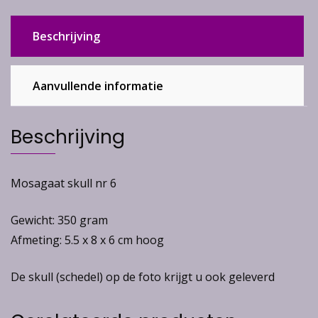
Beschrijving
Aanvullende informatie
Beschrijving
Mosagaat skull nr 6
Gewicht: 350 gram
Afmeting: 5.5 x 8 x 6 cm hoog
De skull (schedel) op de foto krijgt u ook geleverd