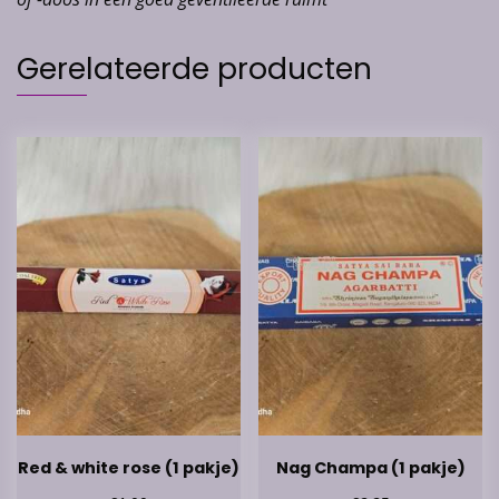
Gerelateerde producten
Red & white rose (1 pakje)
Nag Champa (1 pakje)