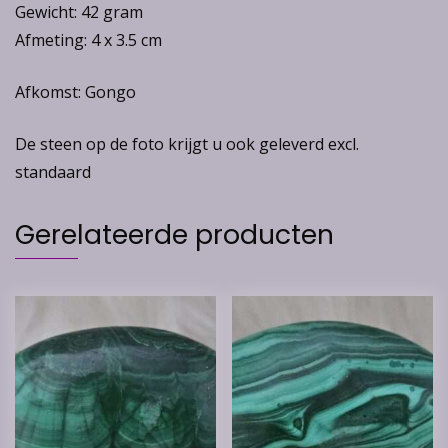
Gewicht: 42 gram
Afmeting: 4 x 3.5 cm
Afkomst: Gongo
De steen op de foto krijgt u ook geleverd excl.
standaard
Gerelateerde producten