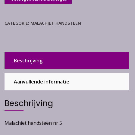
handsteen
aantal
CATEGORIE:
MALACHIET HANDSTEEN
Beschrijving
Aanvullende informatie
Beschrijving
Malachiet handsteen nr 5