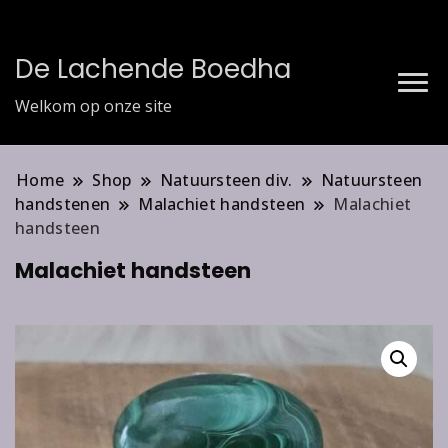
De Lachende Boedha
Welkom op onze site
Home
Shop
Natuursteen div.
Natuursteen
handstenen
Malachiet handsteen
Malachiet
handsteen
Malachiet handsteen