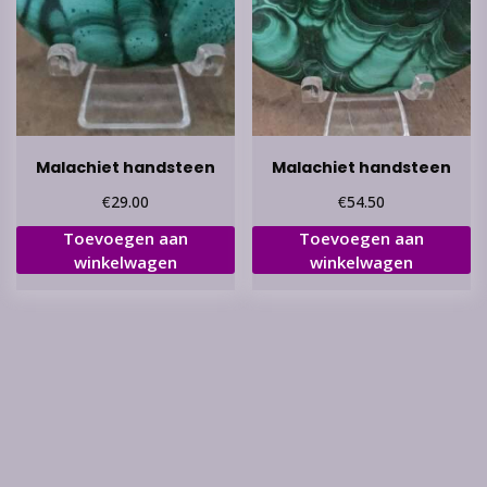
Malachiet handsteen
Malachiet handsteen
€
€
29.00
54.50
Toevoegen aan
Toevoegen aan
winkelwagen
winkelwagen