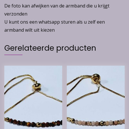
De foto kan afwijken van de armband die u krijgt
verzonden
U kunt ons een whatsapp sturen als u zelf een
armband wilt uit kiezen
Gerelateerde producten