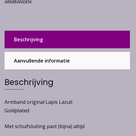
ARMBANDEN
Beschrijving
Aanvullende informatie
Beschrijving
Armband original Lapis Lazuli
Goldplated
Met schuifsluiting past (bijna) altijd