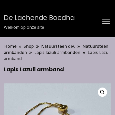
De Lachende Boedha
Welkom op onze site
Home
Shop
Natuursteen div.
Natuursteen
armbanden
Lapis lazuli armbanden
Lapis Lazuli
armband
Lapis Lazuli armband