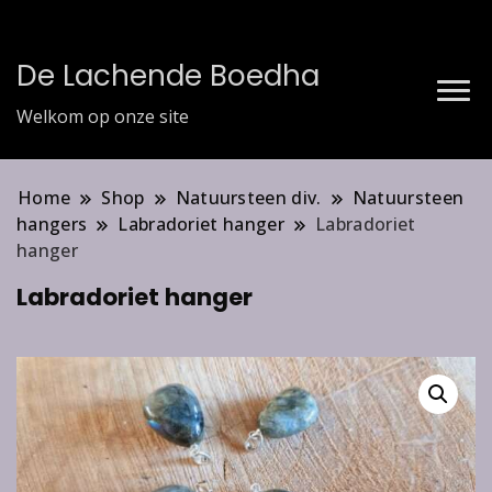
De Lachende Boedha
Welkom op onze site
Home
Shop
Natuursteen div.
Natuursteen
hangers
Labradoriet hanger
Labradoriet
hanger
Labradoriet hanger