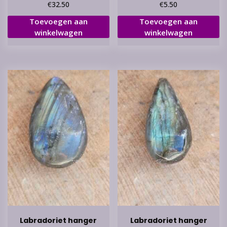
€
€
32.50
5.50
Toevoegen aan
Toevoegen aan
winkelwagen
winkelwagen
Labradoriet hanger
Labradoriet hanger