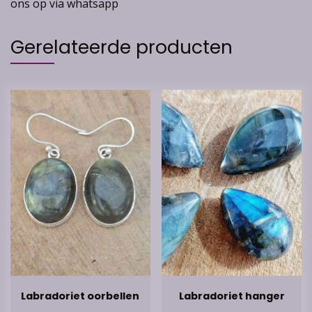
ons op via whatsapp
Gerelateerde producten
Labradoriet oorbellen
Labradoriet hanger