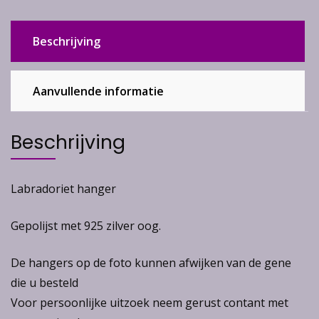
Beschrijving
Aanvullende informatie
Beschrijving
Labradoriet hanger
Gepolijst met 925 zilver oog.
De hangers op de foto kunnen afwijken van de gene
die u besteld
Voor persoonlijke uitzoek neem gerust contant met