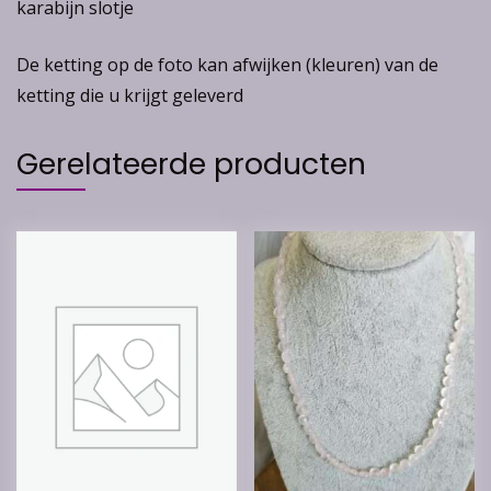
karabijn slotje
De ketting op de foto kan afwijken (kleuren) van de
ketting die u krijgt geleverd
Gerelateerde producten