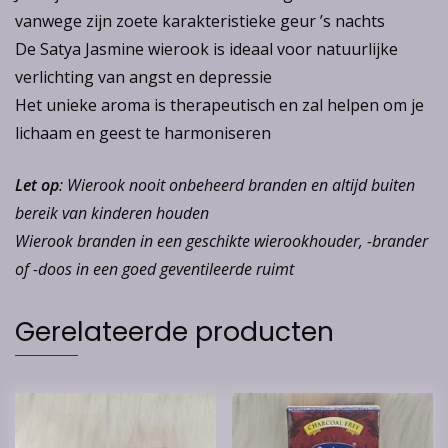
vanwege zijn zoete karakteristieke geur ’s nachts
De Satya Jasmine wierook is ideaal voor natuurlijke
verlichting van angst en depressie
Het unieke aroma is therapeutisch en zal helpen om je
lichaam en geest te harmoniseren
Let op
: Wierook nooit onbeheerd branden en altijd buiten
bereik van kinderen houden
Wierook branden in een geschikte wierookhouder, -brander
of -doos in een goed geventileerde ruimt
Gerelateerde producten