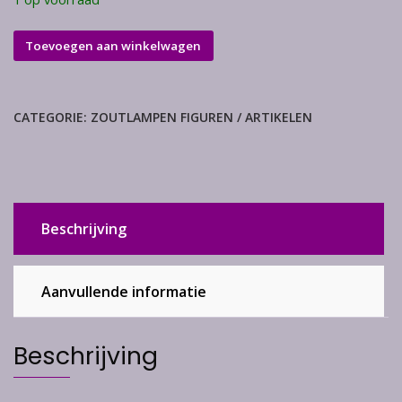
zoutlamp
Toevoegen aan winkelwagen
oranje
engel
aantal
CATEGORIE:
ZOUTLAMPEN FIGUREN / ARTIKELEN
Beschrijving
Aanvullende informatie
Beschrijving