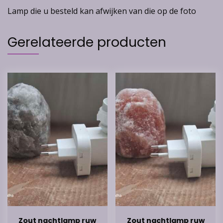
Lamp die u besteld kan afwijken van die op de foto
Gerelateerde producten
Zout nachtlamp ruw
Zout nachtlamp ruw