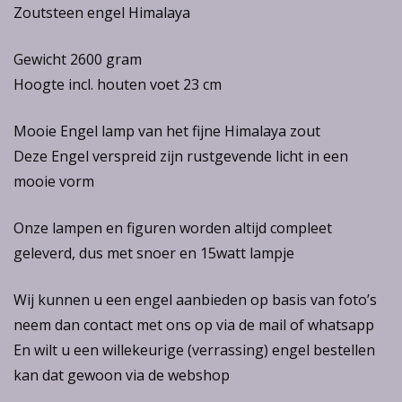
Zoutsteen engel Himalaya
Gewicht 2600 gram
Hoogte incl. houten voet 23 cm
Mooie Engel lamp van het fijne Himalaya zout
Deze Engel verspreid zijn rustgevende licht in een
mooie vorm
Onze lampen en figuren worden altijd compleet
geleverd, dus met snoer en 15watt lampje
Wij kunnen u een engel aanbieden op basis van foto’s
neem dan contact met ons op via de mail of whatsapp
En wilt u een willekeurige (verrassing) engel bestellen
kan dat gewoon via de webshop