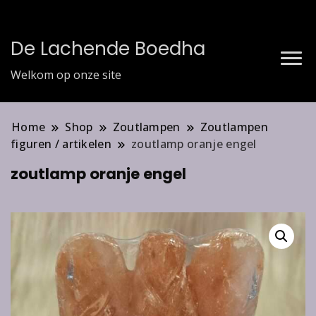
De Lachende Boedha
Welkom op onze site
Home
Shop
Zoutlampen
Zoutlampen
figuren / artikelen
zoutlamp oranje engel
zoutlamp oranje engel