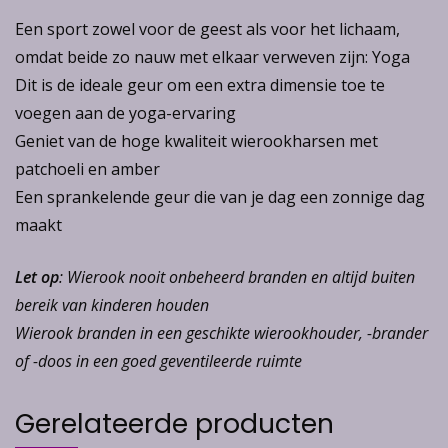
Een sport zowel voor de geest als voor het lichaam,
omdat beide zo nauw met elkaar verweven zijn: Yoga
Dit is de ideale geur om een extra dimensie toe te
voegen aan de yoga-ervaring
Geniet van de hoge kwaliteit wierookharsen met
patchoeli en amber
Een sprankelende geur die van je dag een zonnige dag
maakt
Let op
: Wierook nooit onbeheerd branden en altijd buiten
bereik van kinderen houden
Wierook branden in een geschikte wierookhouder, -brander
of -doos in een goed geventileerde ruimte
Gerelateerde producten