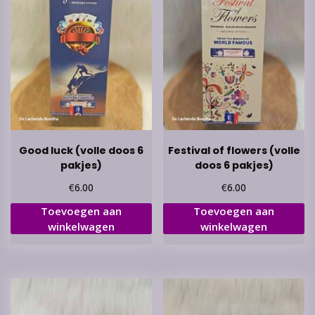
Good luck (volle doos 6
Festival of flowers (volle
pakjes)
doos 6 pakjes)
€
€
6.00
6.00
Toevoegen aan
Toevoegen aan
winkelwagen
winkelwagen