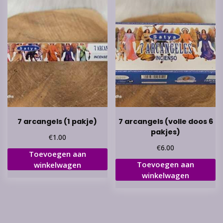
7 arcangels (1 pakje)
7 arcangels (volle doos 6
pakjes)
€
1.00
€
6.00
Toevoegen aan
Toevoegen aan
winkelwagen
winkelwagen