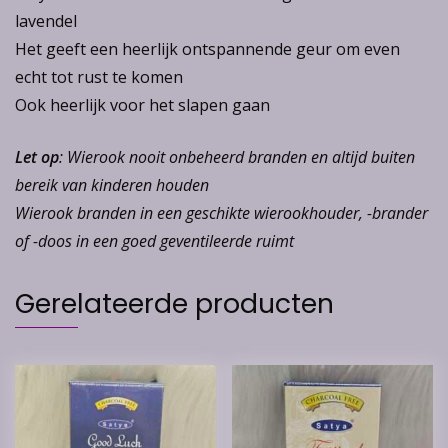
lavendel
Het geeft een heerlijk ontspannende geur om even
echt tot rust te komen
Ook heerlijk voor het slapen gaan
Let op
: Wierook nooit onbeheerd branden en altijd buiten
bereik van kinderen houden
Wierook branden in een geschikte wierookhouder, -brander
of -doos in een goed geventileerde ruimt
Gerelateerde producten