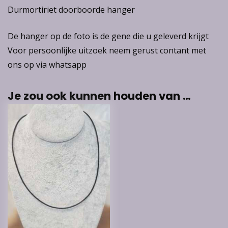
Durmortiriet doorboorde hanger
De hanger op de foto is de gene die u geleverd krijgt
Voor persoonlijke uitzoek neem gerust contant met
ons op via whatsapp
Je zou ook kunnen houden van …