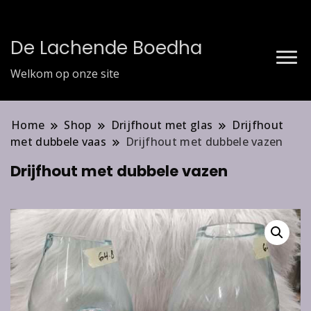
De Lachende Boedha
Welkom op onze site
Home
Shop
Drijfhout met glas
Drijfhout
met dubbele vaas
Drijfhout met dubbele vazen
Drijfhout met dubbele vazen