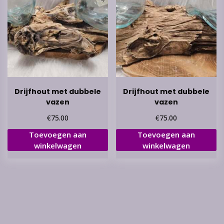
Drijfhout met dubbele
Drijfhout met dubbele
vazen
vazen
€
€
75.00
75.00
Toevoegen aan
Toevoegen aan
winkelwagen
winkelwagen