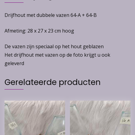
Drijfhout met dubbele vazen 64-A + 64-B
Afmeting: 28 x 27 x 23 cm hoog
De vazen zijn speciaal op het hout geblazen
Het drijfhout met vazen op de foto krijgt u ook
geleverd
Gerelateerde producten