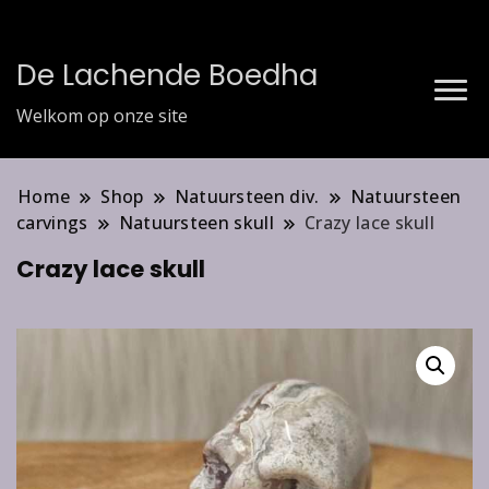
De Lachende Boedha
Welkom op onze site
Home
Shop
Natuursteen div.
Natuursteen
carvings
Natuursteen skull
Crazy lace skull
Crazy lace skull