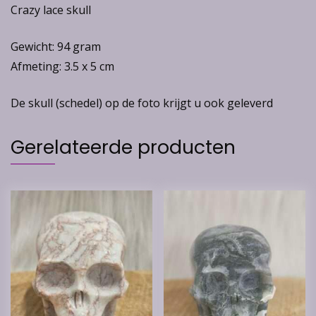
Crazy lace skull
Gewicht: 94 gram
Afmeting: 3.5 x 5 cm
De skull (schedel) op de foto krijgt u ook geleverd
Gerelateerde producten