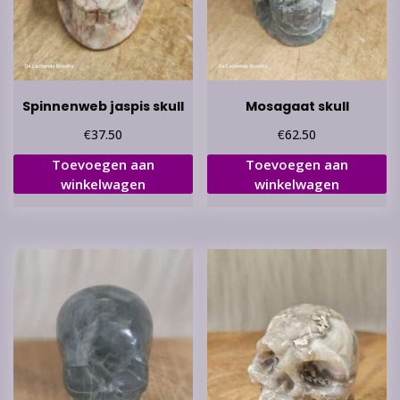
Spinnenweb jaspis skull
Mosagaat skull
€
€
37.50
62.50
Toevoegen aan
Toevoegen aan
winkelwagen
winkelwagen