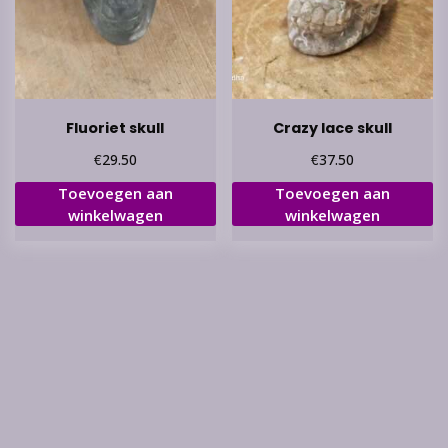
Fluoriet skull
Crazy lace skull
€
€
29.50
37.50
Toevoegen aan
Toevoegen aan
winkelwagen
winkelwagen