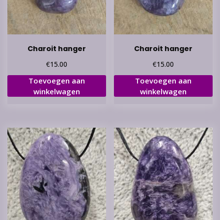
Charoit hanger
Charoit hanger
€
€
15.00
15.00
Toevoegen aan
Toevoegen aan
winkelwagen
winkelwagen