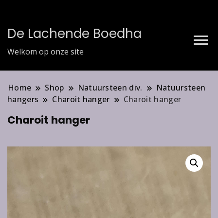
De Lachende Boedha
Welkom op onze site
Home
Shop
Natuursteen div.
Natuursteen
hangers
Charoit hanger
Charoit hanger
Charoit hanger