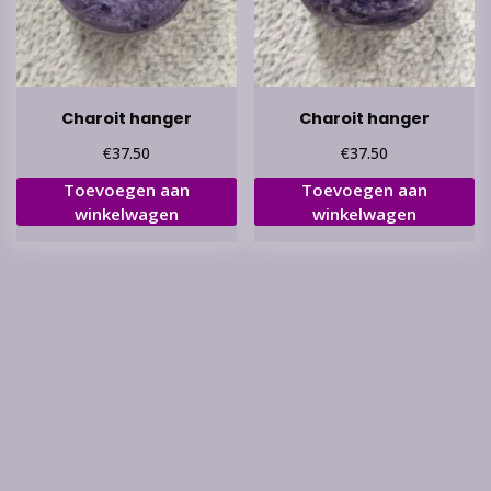
Charoit hanger
Charoit hanger
€
€
37.50
37.50
Toevoegen aan
Toevoegen aan
winkelwagen
winkelwagen