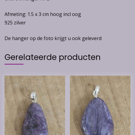
Afmeting: 1.5 x 3 cm hoog incl oog
925 zilver
De hanger op de foto krijgt u ook geleverd
Gerelateerde producten