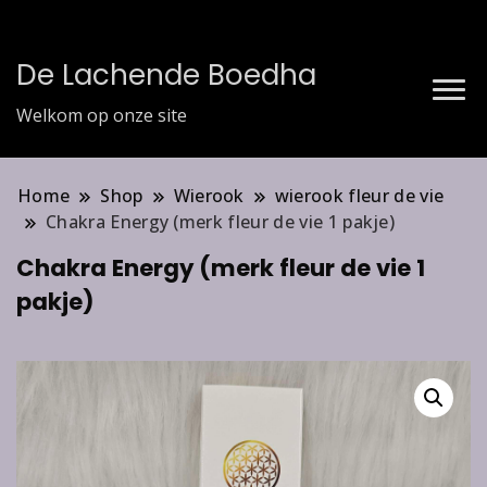
De Lachende Boedha
Welkom op onze site
Home
Shop
Wierook
wierook fleur de vie
Chakra Energy (merk fleur de vie 1 pakje)
Chakra Energy (merk fleur de vie 1
pakje)