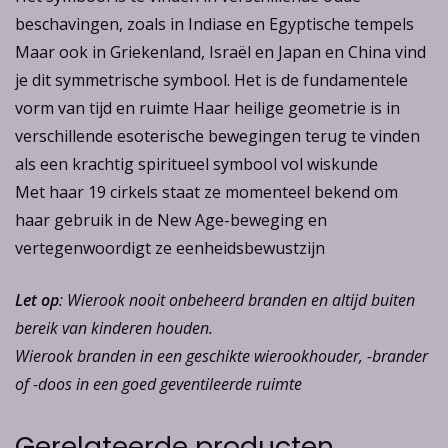
beschavingen, zoals in Indiase en Egyptische tempels
Maar ook in Griekenland, Israël en Japan en China vind
je dit symmetrische symbool. Het is de fundamentele
vorm van tijd en ruimte Haar heilige geometrie is in
verschillende esoterische bewegingen terug te vinden
als een krachtig spiritueel symbool vol wiskunde
Met haar 19 cirkels staat ze momenteel bekend om
haar gebruik in de New Age-beweging en
vertegenwoordigt ze eenheidsbewustzijn
Let op
: Wierook nooit onbeheerd branden en altijd buiten
bereik van kinderen houden.
Wierook branden in een geschikte wierookhouder, -brander
of -doos in een goed geventileerde ruimte
Gerelateerde producten