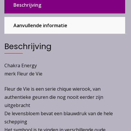
Beschrijving
Aanvullende informatie
Beschrijving
Chakra Energy
merk Fleur de Vie
Fleur de Vie is een serie chique wierook, van
authentieke geuren die nog nooit eerder zijn
uitgebracht
De levensbloem bevat een blauwdruk van de hele
schepping
Het symbool is te vinden in verschillende oude