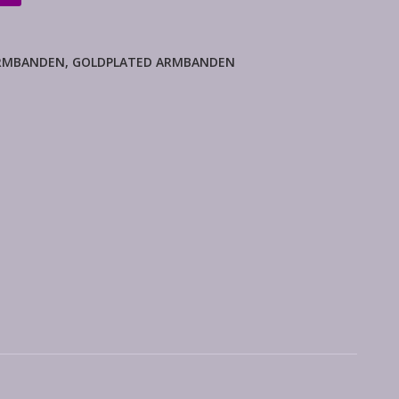
RMBANDEN
,
GOLDPLATED ARMBANDEN