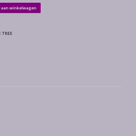
 aan winkelwagen
 TREE