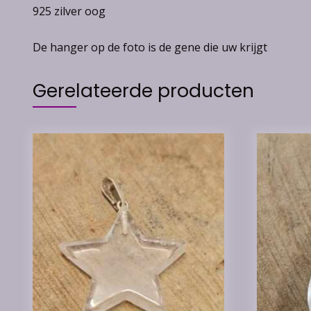
925 zilver oog
De hanger op de foto is de gene die uw krijgt
Gerelateerde producten