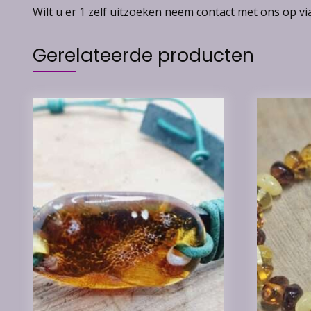
Wilt u er 1 zelf uitzoeken neem contact met ons op v
Gerelateerde producten