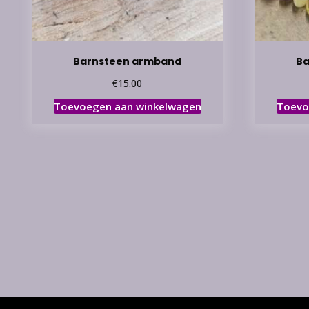
Barnsteen armband
Ba
€
15.00
Toevoegen aan winkelwagen
Toevo