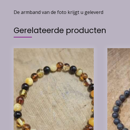
De armband van de foto krijgt u geleverd
Gerelateerde producten