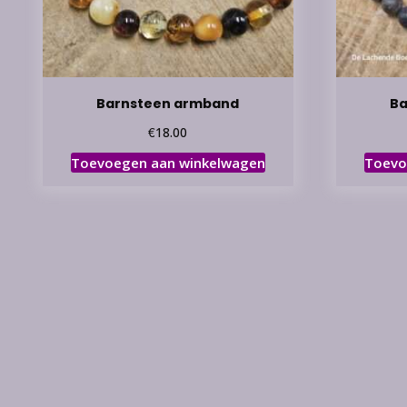
Barnsteen armband
Ba
€
18.00
Toevoegen aan winkelwagen
Toevo