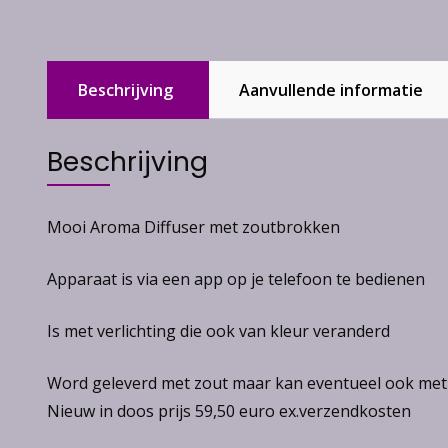
Beschrijving
Aanvullende informatie
Beschrijving
Mooi Aroma Diffuser met zoutbrokken
Apparaat is via een app op je telefoon te bedienen
Is met verlichting die ook van kleur veranderd
Word geleverd met zout maar kan eventueel ook met
Nieuw in doos prijs 59,50 euro ex.verzendkosten