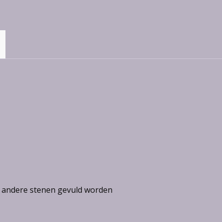
 andere stenen gevuld worden