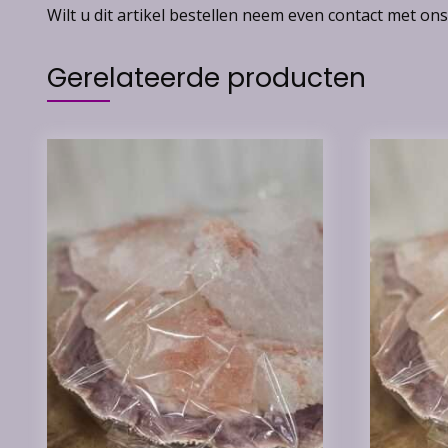
Wilt u dit artikel bestellen neem even contact met ons
Gerelateerde producten