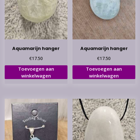
Aquamarijn hanger
Aquamarijn hanger
€
€
17.50
17.50
Toevoegen aan
Toevoegen aan
winkelwagen
winkelwagen