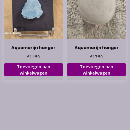
Aquamarijn hanger
Aquamarijn hanger
€
€
11.50
17.50
Toevoegen aan
Toevoegen aan
winkelwagen
winkelwagen