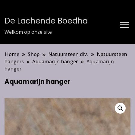
De Lachende Boedha
Welkom op onze site
Home
Shop
Natuursteen div.
Natuursteen
hangers
Aquamarijn hanger
Aquamarijn
hanger
Aquamarijn hanger