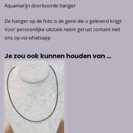
Aquamarijn doorboorde hanger
De hanger op de foto is de gene die u geleverd krijgt
Voor persoonlijke uitzoek neem gerust contant met
ons op via whatsapp
Je zou ook kunnen houden van …