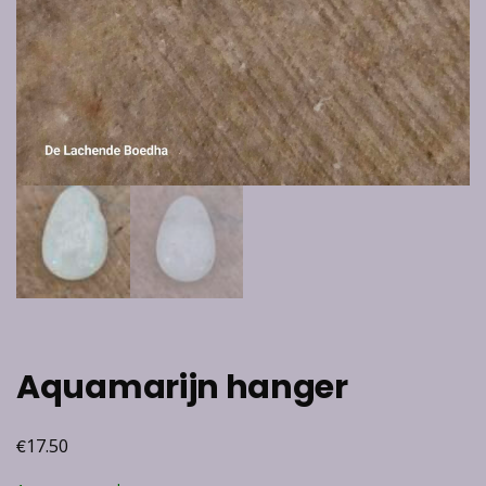
Aquamarijn hanger
€
17.50