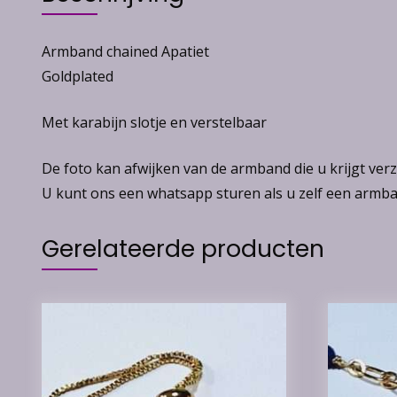
Armband chained Apatiet
Goldplated
Met karabijn slotje en verstelbaar
De foto kan afwijken van de armband die u krijgt ve
U kunt ons een whatsapp sturen als u zelf een armban
Gerelateerde producten