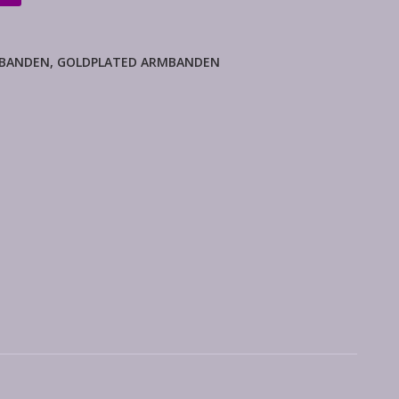
MBANDEN
,
GOLDPLATED ARMBANDEN