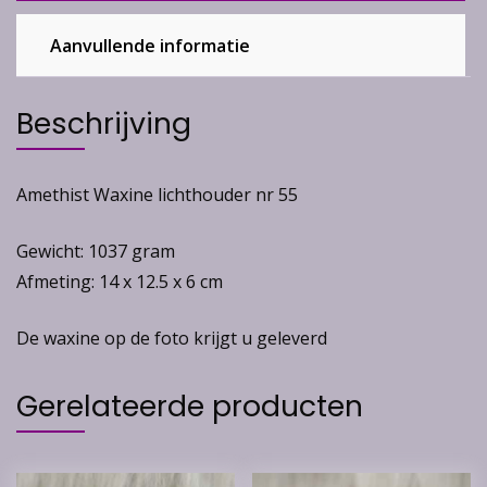
Aanvullende informatie
Beschrijving
Amethist Waxine lichthouder nr 55
Gewicht: 1037 gram
Afmeting: 14 x 12.5 x 6 cm
De waxine op de foto krijgt u geleverd
Gerelateerde producten