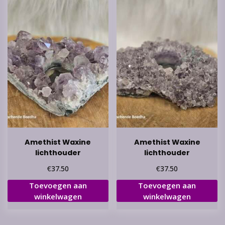
Amethist Waxine
Amethist Waxine
lichthouder
lichthouder
€
€
37.50
37.50
Toevoegen aan
Toevoegen aan
winkelwagen
winkelwagen