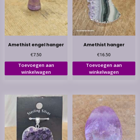
Amethist engel hanger
Amethist hanger
€
€
7.50
16.50
Toevoegen aan
Toevoegen aan
winkelwagen
winkelwagen