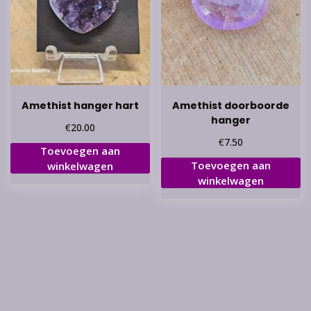
Amethist hanger hart
Amethist doorboorde
hanger
€
20.00
€
7.50
Toevoegen aan
Toevoegen aan
winkelwagen
winkelwagen