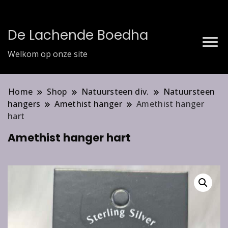
De Lachende Boedha
Welkom op onze site
Home
Shop
Natuursteen div.
Natuursteen
hangers
Amethist hanger
Amethist hanger
hart
Amethist hanger hart