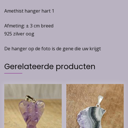
Amethist hanger hart 1
Afmeting: ± 3 cm breed
925 zilver oog
De hanger op de foto is de gene die uw krijgt
Gerelateerde producten