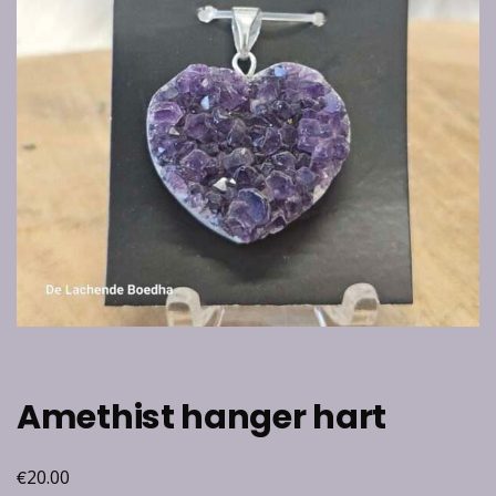
Amethist hanger hart
€
20.00