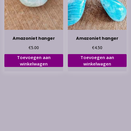
Amazoniet hanger
Amazoniet hanger
€
€
5.00
4.50
Toevoegen aan
Toevoegen aan
winkelwagen
winkelwagen