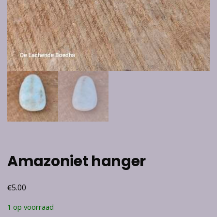
Amazoniet hanger
€
5.00
1 op voorraad