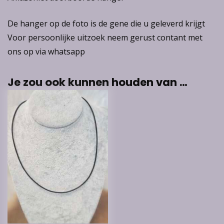
De hanger op de foto is de gene die u geleverd krijgt
Voor persoonlijke uitzoek neem gerust contant met
ons op via whatsapp
Je zou ook kunnen houden van …