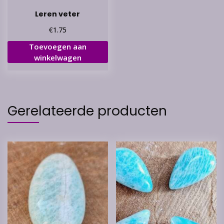
Leren veter
€
1.75
Toevoegen aan
winkelwagen
Gerelateerde producten