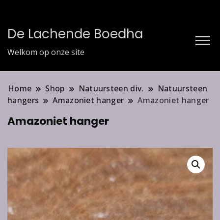
De Lachende Boedha
Welkom op onze site
Home
Shop
Natuursteen div.
Natuursteen
hangers
Amazoniet hanger
Amazoniet hanger
Amazoniet hanger