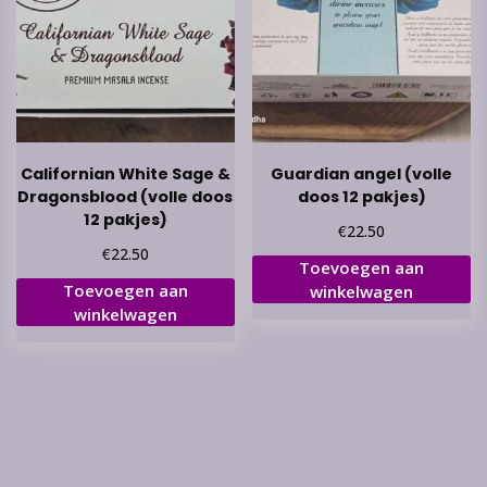
Californian White Sage &
Guardian angel (volle
Dragonsblood (volle doos
doos 12 pakjes)
12 pakjes)
€
22.50
€
22.50
Toevoegen aan
Toevoegen aan
winkelwagen
winkelwagen