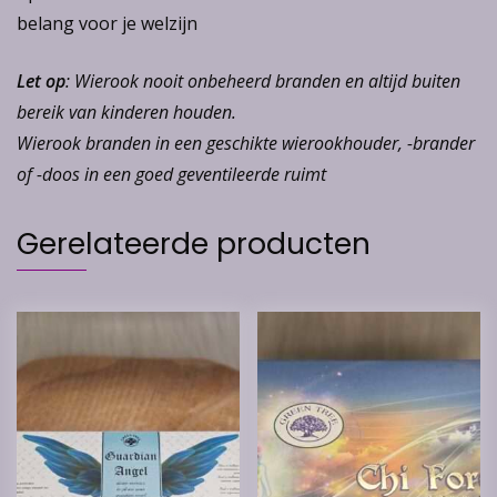
belang voor je welzijn
Let op
: Wierook nooit onbeheerd branden en altijd buiten
bereik van kinderen houden.
Wierook branden in een geschikte wierookhouder, -brander
of -doos in een goed geventileerde ruimt
Gerelateerde producten