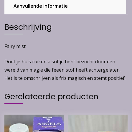
Aanvullende informatie
Beschrijving
Fairy mist
Doet je huis ruiken alsof je bent bezocht door een
wereld van magie die feeën stof heeft achtergelaten.
Het is te omschrijven als fris magisch en stemt positief.
Gerelateerde producten