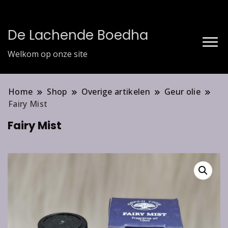
De Lachende Boedha
Welkom op onze site
Home
Shop
Overige artikelen
Geur olie
Fairy Mist
Fairy Mist