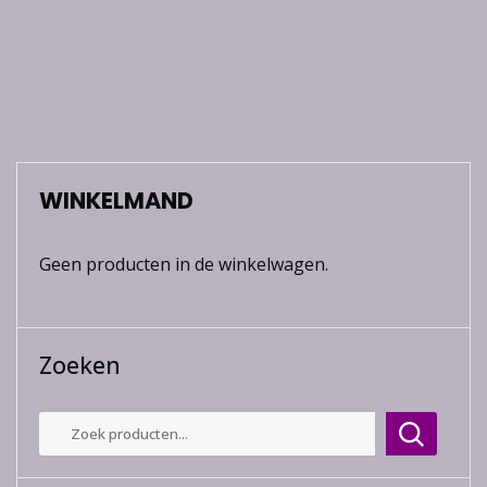
WINKELMAND
Geen producten in de winkelwagen.
Zoeken