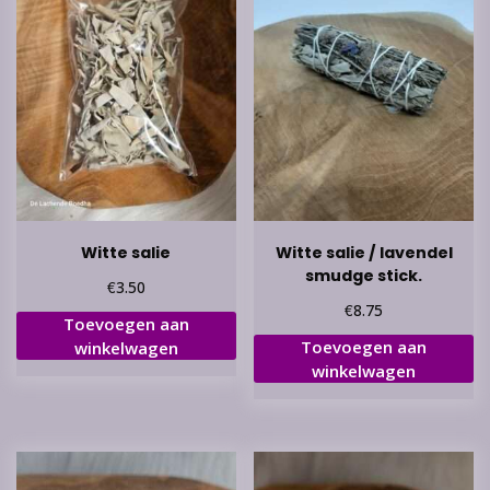
Witte salie
Witte salie / lavendel
smudge stick.
€
3.50
€
8.75
Toevoegen aan
Toevoegen aan
winkelwagen
winkelwagen