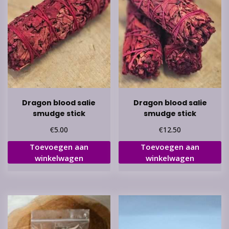
Dragon blood salie
Dragon blood salie
smudge stick
smudge stick
€
€
5.00
12.50
Toevoegen aan
Toevoegen aan
winkelwagen
winkelwagen