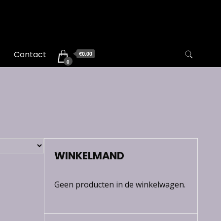
Contact
€0.00
0
WINKELMAND
Geen producten in de winkelwagen.