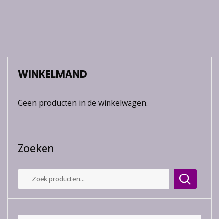
WINKELMAND
Geen producten in de winkelwagen.
Zoeken