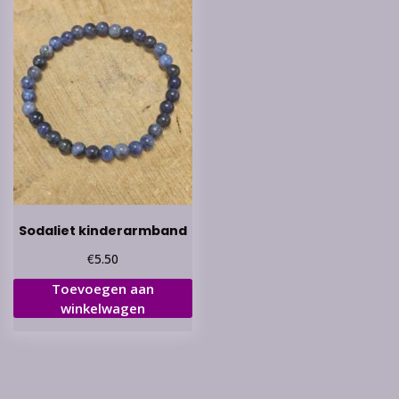
Sodaliet kinderarmband
€
5.50
Toevoegen aan
winkelwagen