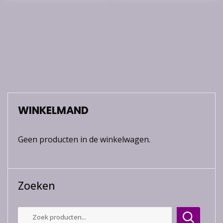
WINKELMAND
Geen producten in de winkelwagen.
Zoeken