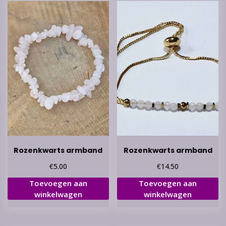
Rozenkwarts armband
Rozenkwarts armband
€
€
5.00
14.50
Toevoegen aan
Toevoegen aan
winkelwagen
winkelwagen