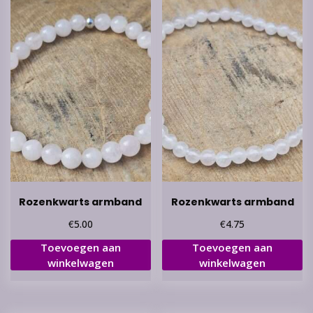
Rozenkwarts armband
Rozenkwarts armband
€
€
5.00
4.75
Toevoegen aan
Toevoegen aan
winkelwagen
winkelwagen