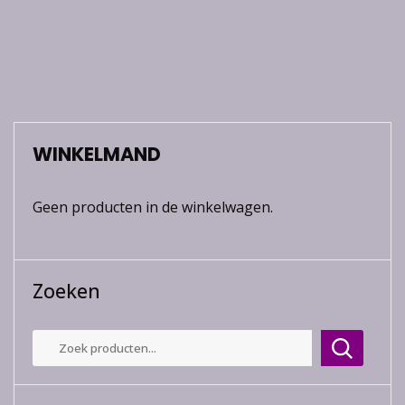
WINKELMAND
Geen producten in de winkelwagen.
Zoeken