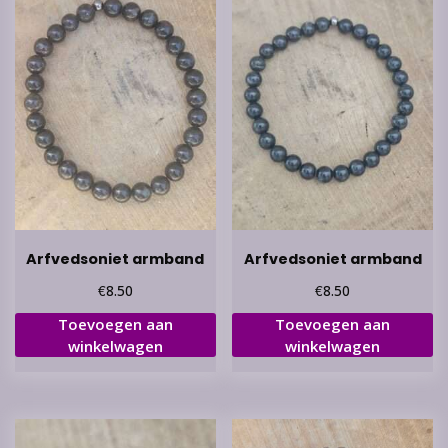
Arfvedsoniet armband
Arfvedsoniet armband
€
€
8.50
8.50
Toevoegen aan
Toevoegen aan
winkelwagen
winkelwagen